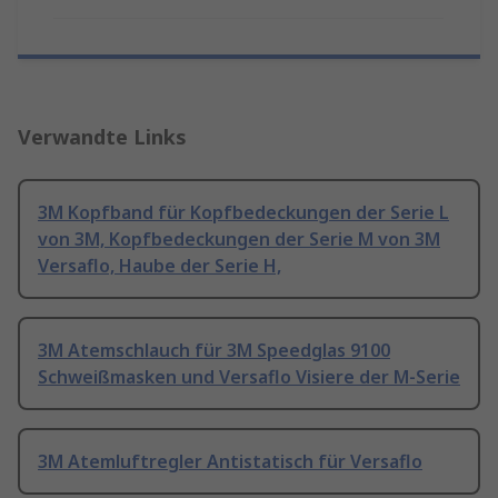
Verwandte Links
3M Kopfband für Kopfbedeckungen der Serie L
von 3M, Kopfbedeckungen der Serie M von 3M
Versaflo, Haube der Serie H,
3M Atemschlauch für 3M Speedglas 9100
Schweißmasken und Versaflo Visiere der M-Serie
3M Atemluftregler Antistatisch für Versaflo