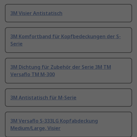
3M Visier Antistatisch
3M Komfortband für Kopfbedeckungen der S-
Serie
3M Dichtung für Zubehör der Serie 3M TM
Versaflo TM M-300
3M Antistatisch für M-Serie
3M Versaflo S-333LG Kopfabdeckung
Medium/Large, Visier