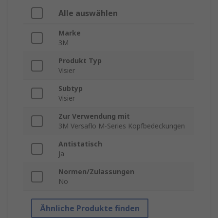
Alle auswählen
Marke
3M
Produkt Typ
Visier
Subtyp
Visier
Zur Verwendung mit
3M Versaflo M-Series Kopfbedeckungen
Antistatisch
Ja
Normen/Zulassungen
No
Ähnliche Produkte finden