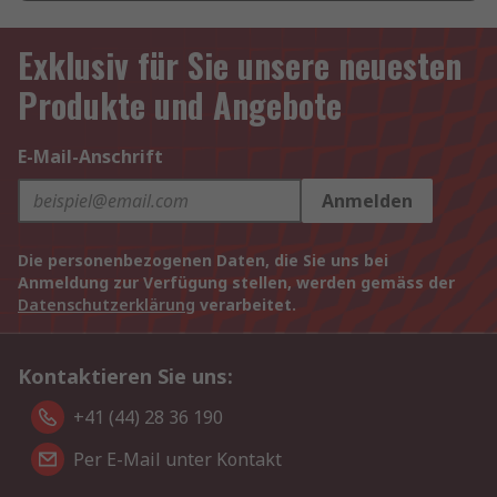
Exklusiv für Sie unsere neuesten
Produkte und Angebote
E-Mail-Anschrift
Anmelden
Die personenbezogenen Daten, die Sie uns bei
Anmeldung zur Verfügung stellen, werden gemäss der
Datenschutzerklärung
verarbeitet.
Kontaktieren Sie uns:
+41 (44) 28 36 190
Per E-Mail unter Kontakt