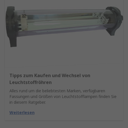
Tipps zum Kaufen und Wechsel von
Leuchtstoffröhren
Alles rund um die beliebtesten Marken, verfügbaren
Fassungen und Größen von Leuchtstofflampen finden Sie
in diesem Ratgeber.
Weiterlesen