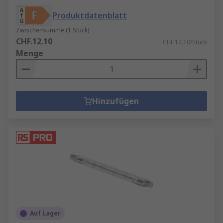
Produktdatenblatt
Zwischensumme (1 Stück)
CHF.12.10
CHF.12.10/Stück
Menge
Hinzufügen
Auf Lager