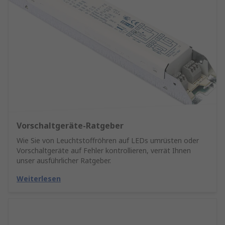
Vorschaltgeräte-Ratgeber
Wie Sie von Leuchtstoffröhren auf LEDs umrüsten oder
Vorschaltgeräte auf Fehler kontrollieren, verrät Ihnen
unser ausführlicher Ratgeber.
Weiterlesen