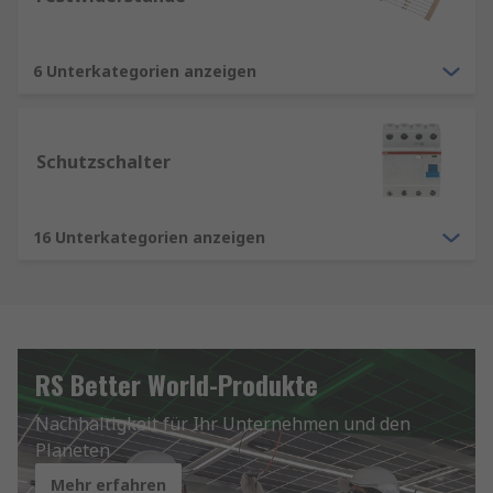
6 Unterkategorien anzeigen
Schutzschalter
16 Unterkategorien anzeigen
RS Better World-Produkte
Nachhaltigkeit für Ihr Unternehmen und den
Planeten
Mehr erfahren