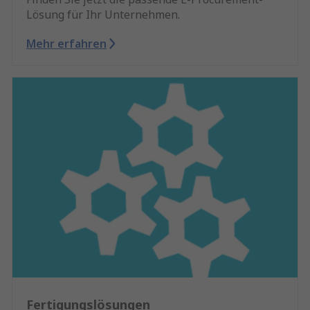
Lösung für Ihr Unternehmen.
Mehr erfahren
Fertigungslösungen