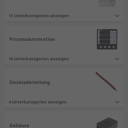
15 Unterkategorien anzeigen
Prozessautomation
16 Unterkategorien anzeigen
Einzeladerleitung
4 Unterkategorien anzeigen
Gehäuse