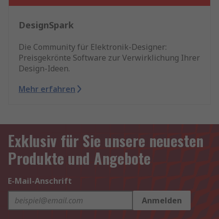
DesignSpark
Die Community für Elektronik-Designer:
Preisgekrönte Software zur Verwirklichung Ihrer
Design-Ideen.
Mehr erfahren
Exklusiv für Sie unsere neuesten
Produkte und Angebote
E-Mail-Anschrift
Anmelden