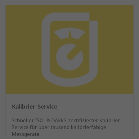
Kalibrier-Service
Schneller ISO- & DAkkS-zertifizierter Kalibrier-
Service für über tausend kalibrierfähige
Messgeräte.