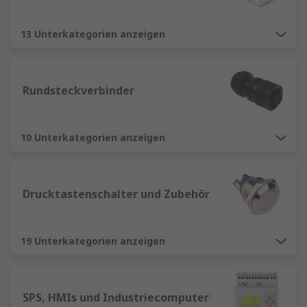
13 Unterkategorien anzeigen
Rundsteckverbinder
10 Unterkategorien anzeigen
Drucktastenschalter und Zubehör
19 Unterkategorien anzeigen
SPS, HMIs und Industriecomputer