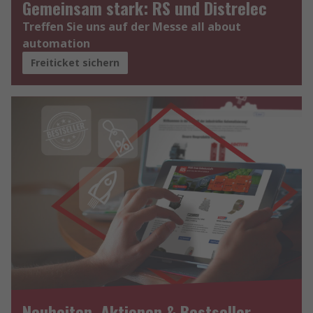
Gemeinsam stark: RS und Distrelec
Treffen Sie uns auf der Messe all about
automation
Freiticket sichern
Neuheiten, Aktionen & Bestseller