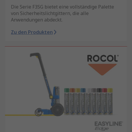
Die Serie F3SG bietet eine vollständige Palette
von Sicherheitslichtgittern, die alle
Anwendungen abdeckt.
Zu den Produkten