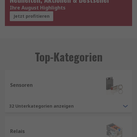
Ihre August Highlights
Jetzt profitieren
Top-Kategorien
Sensoren
32 Unterkategorien anzeigen
Relais