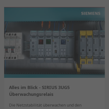
Alles im Blick - SIRIUS 3UG5
Überwachungsrelais
Die Netzstabilität überwachen und den