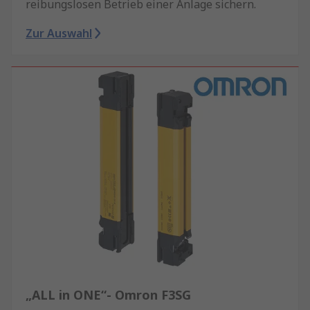
reibungslosen Betrieb einer Anlage sichern.
Zur Auswahl
„ALL in ONE“- Omron F3SG