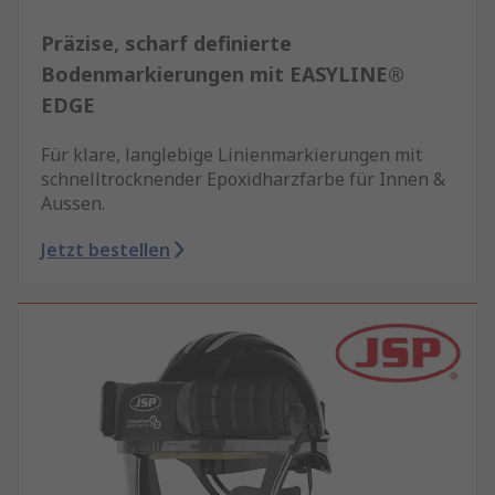
Präzise, scharf definierte
Bodenmarkierungen mit EASYLINE®
EDGE
Für klare, langlebige Linienmarkierungen mit
schnelltrocknender Epoxidharzfarbe für Innen &
Aussen.
Jetzt bestellen