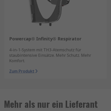
Powercap® Infinity® Respirator
4-in-1-System mit TH3-Atemschutz für
staubintensive Einsätze. Mehr Schutz. Mehr
Komfort.
Zum Produkt
Mehr als nur ein Lieferant