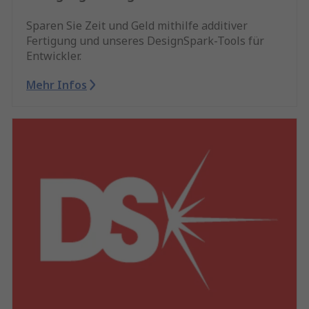
Sparen Sie Zeit und Geld mithilfe additiver
Fertigung und unseres DesignSpark-Tools für
Entwickler.
Mehr Infos