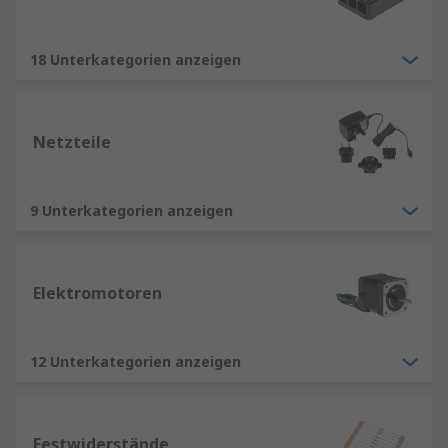
18 Unterkategorien anzeigen
Netzteile
9 Unterkategorien anzeigen
Elektromotoren
12 Unterkategorien anzeigen
Festwiderstände