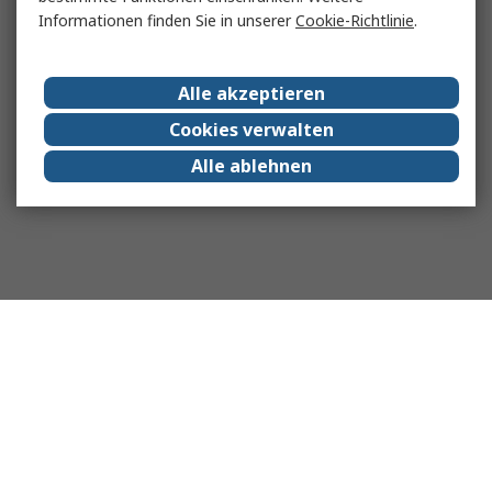
Informationen finden Sie in unserer
Cookie-Richtlinie
.
Alle akzeptieren
Cookies verwalten
Alle ablehnen