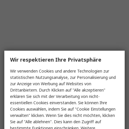
Wir respektieren Ihre Privatsphäre
Wir verwenden Cookies und andere Technologien zur
statistischen Nutzungsanalyse, zur Personalisierung und
zur Anzeige von Werbung auf Websites von
Drittanbietern. Durch Klicken auf "Alle akzeptieren"
erklären Sie sich mit der Verarbeitung von nicht-
essentiellen Cookies einverstanden. Sie können Ihre
Cookies auswählen, indem Sie auf "Cookie Einstellungen
verwalten" klicken. Wenn Sie dies nicht möchten, klicken
Sie auf "Alle ablehnen". Dies kann den Zugriff auf
bestimmte Funktionen einschränken. Weitere