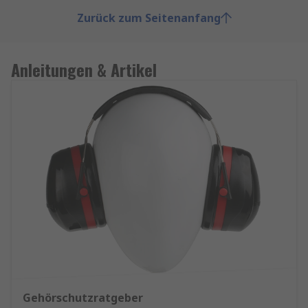
Zurück zum Seitenanfang
Anleitungen & Artikel
Gehörschutzratgeber