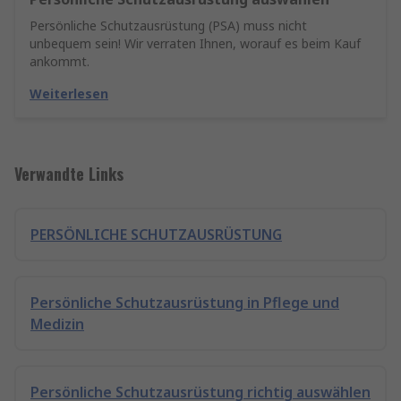
Persönliche Schutzausrüstung (PSA) muss nicht
unbequem sein! Wir verraten Ihnen, worauf es beim Kauf
ankommt.
Weiterlesen
Verwandte Links
PERSÖNLICHE SCHUTZAUSRÜSTUNG
Persönliche Schutzausrüstung in Pflege und
Medizin
Persönliche Schutzausrüstung richtig auswählen