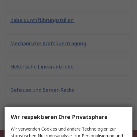
Kabeldurchführungstüllen
Mechanische Kraftübertragung
Elektrische Linearantriebe
Gehäuse und Server-Racks
Heizelemente
Wir respektieren Ihre Privatsphäre
Wir verwenden Cookies und andere Technologien zur
statistischen Nutzungsanalyse, zur Personalisierung und