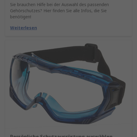
Sie brauchen Hilfe bei der Auswahl des passenden
Gehörschutzes? Hier finden Sie alle Infos, die Sie
benötigen!
Weiterlesen
Persönliche Schutzausrüstung auswählen