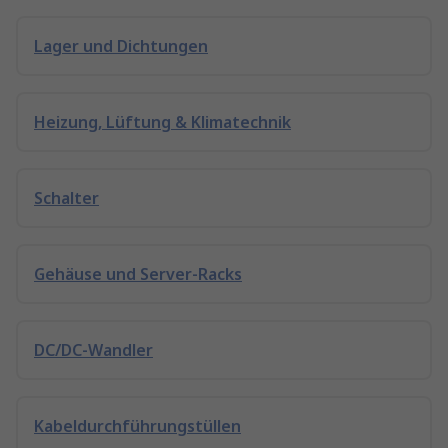
Lager und Dichtungen
Heizung, Lüftung & Klimatechnik
Schalter
Gehäuse und Server-Racks
DC/DC-Wandler
Kabeldurchführungstüllen