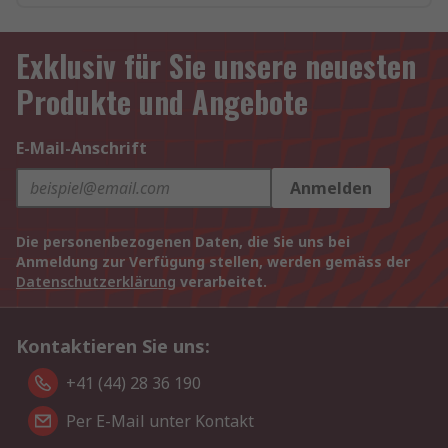
Exklusiv für Sie unsere neuesten
Produkte und Angebote
E-Mail-Anschrift
Anmelden
Die personenbezogenen Daten, die Sie uns bei
Anmeldung zur Verfügung stellen, werden gemäss der
Datenschutzerklärung
verarbeitet.
Kontaktieren Sie uns:
+41 (44) 28 36 190
Per E-Mail unter Kontakt