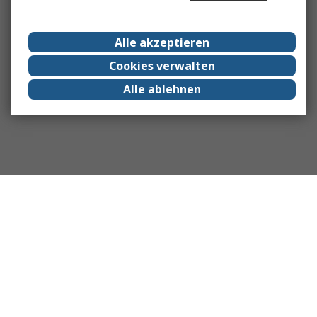
Alle akzeptieren
Cookies verwalten
Alle ablehnen