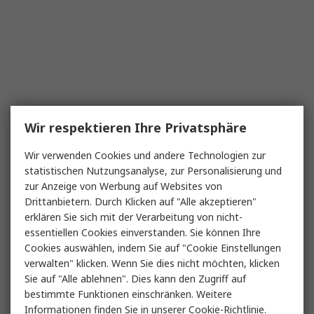
Wir respektieren Ihre Privatsphäre
Wir verwenden Cookies und andere Technologien zur
statistischen Nutzungsanalyse, zur Personalisierung und
zur Anzeige von Werbung auf Websites von
Drittanbietern. Durch Klicken auf "Alle akzeptieren"
erklären Sie sich mit der Verarbeitung von nicht-
essentiellen Cookies einverstanden. Sie können Ihre
Cookies auswählen, indem Sie auf "Cookie Einstellungen
verwalten" klicken. Wenn Sie dies nicht möchten, klicken
Sie auf "Alle ablehnen". Dies kann den Zugriff auf
bestimmte Funktionen einschränken. Weitere
Informationen finden Sie in unserer
Cookie-Richtlinie
.