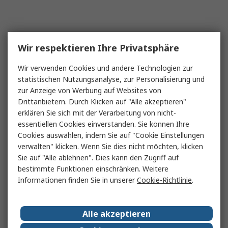
Wir respektieren Ihre Privatsphäre
Wir verwenden Cookies und andere Technologien zur
statistischen Nutzungsanalyse, zur Personalisierung und
zur Anzeige von Werbung auf Websites von
Drittanbietern. Durch Klicken auf "Alle akzeptieren"
erklären Sie sich mit der Verarbeitung von nicht-
essentiellen Cookies einverstanden. Sie können Ihre
Cookies auswählen, indem Sie auf "Cookie Einstellungen
verwalten" klicken. Wenn Sie dies nicht möchten, klicken
Sie auf "Alle ablehnen". Dies kann den Zugriff auf
bestimmte Funktionen einschränken. Weitere
Informationen finden Sie in unserer
Cookie-Richtlinie
.
Alle akzeptieren