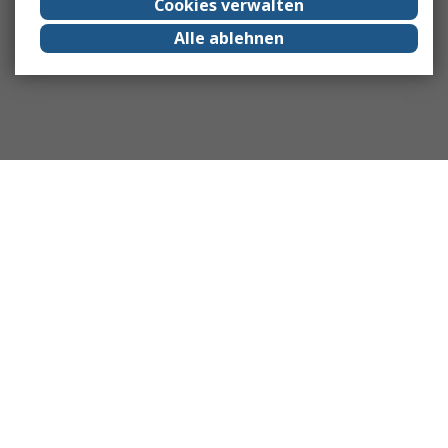
Cookies verwalten
Alle ablehnen