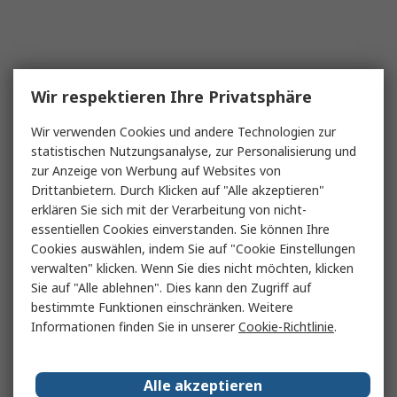
Wir respektieren Ihre Privatsphäre
Wir verwenden Cookies und andere Technologien zur
statistischen Nutzungsanalyse, zur Personalisierung und
zur Anzeige von Werbung auf Websites von
Drittanbietern. Durch Klicken auf "Alle akzeptieren"
erklären Sie sich mit der Verarbeitung von nicht-
essentiellen Cookies einverstanden. Sie können Ihre
Cookies auswählen, indem Sie auf "Cookie Einstellungen
verwalten" klicken. Wenn Sie dies nicht möchten, klicken
Sie auf "Alle ablehnen". Dies kann den Zugriff auf
bestimmte Funktionen einschränken. Weitere
Informationen finden Sie in unserer
Cookie-Richtlinie
.
Alle akzeptieren