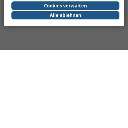
Cookies verwalten
Alle ablehnen