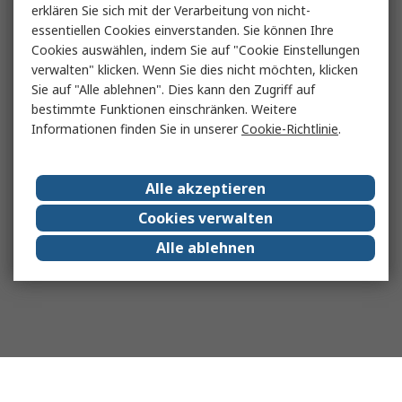
erklären Sie sich mit der Verarbeitung von nicht-
essentiellen Cookies einverstanden. Sie können Ihre
Cookies auswählen, indem Sie auf "Cookie Einstellungen
verwalten" klicken. Wenn Sie dies nicht möchten, klicken
Sie auf "Alle ablehnen". Dies kann den Zugriff auf
bestimmte Funktionen einschränken. Weitere
Informationen finden Sie in unserer
Cookie-Richtlinie
.
Alle akzeptieren
Cookies verwalten
Alle ablehnen