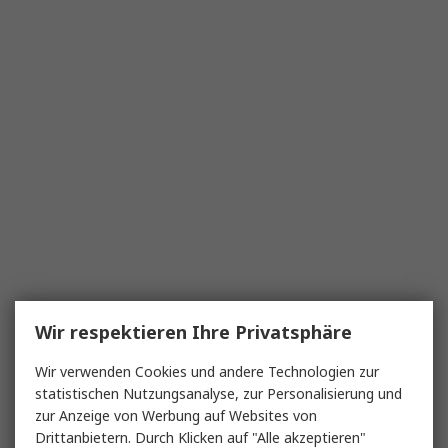
Wir respektieren Ihre Privatsphäre
Wir verwenden Cookies und andere Technologien zur
statistischen Nutzungsanalyse, zur Personalisierung und
zur Anzeige von Werbung auf Websites von
Drittanbietern. Durch Klicken auf "Alle akzeptieren"