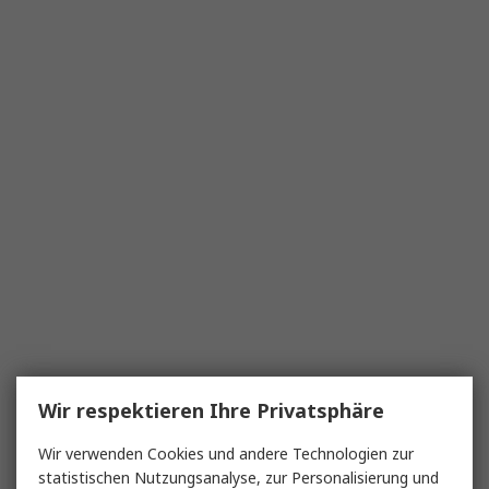
Wir respektieren Ihre Privatsphäre
Wir verwenden Cookies und andere Technologien zur
statistischen Nutzungsanalyse, zur Personalisierung und