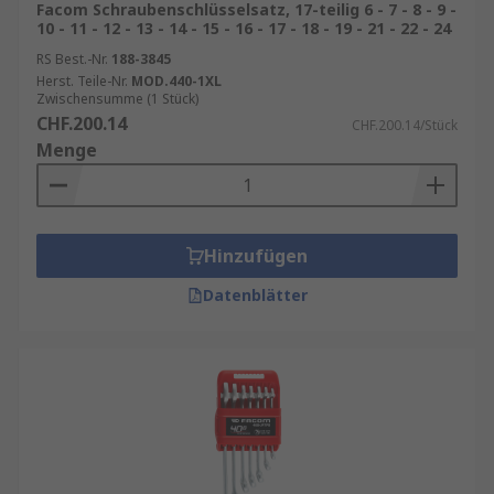
Facom Schraubenschlüsselsatz, 17-teilig 6 - 7 - 8 - 9 -
10 - 11 - 12 - 13 - 14 - 15 - 16 - 17 - 18 - 19 - 21 - 22 - 24
RS Best.-Nr.
188-3845
Herst. Teile-Nr.
MOD.440-1XL
Zwischensumme (1 Stück)
CHF.200.14
CHF.200.14/Stück
Menge
Hinzufügen
Datenblätter