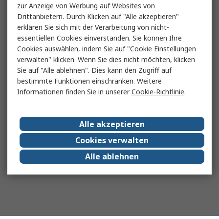
zur Anzeige von Werbung auf Websites von
Drittanbietern. Durch Klicken auf "Alle akzeptieren"
erklären Sie sich mit der Verarbeitung von nicht-
essentiellen Cookies einverstanden. Sie können Ihre
Cookies auswählen, indem Sie auf "Cookie Einstellungen
verwalten" klicken. Wenn Sie dies nicht möchten, klicken
Sie auf "Alle ablehnen". Dies kann den Zugriff auf
bestimmte Funktionen einschränken. Weitere
Informationen finden Sie in unserer
Cookie-Richtlinie
.
Alle akzeptieren
Cookies verwalten
Alle ablehnen