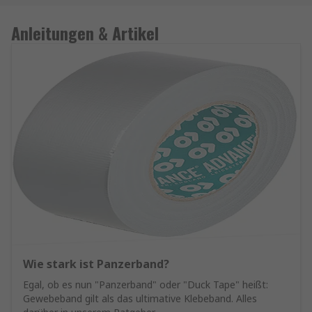
Anleitungen & Artikel
Wie stark ist Panzerband?
Egal, ob es nun "Panzerband" oder "Duck Tape" heißt:
Gewebeband gilt als das ultimative Klebeband. Alles