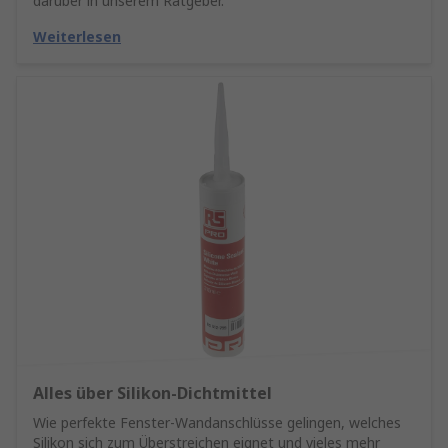
darüber in unserem Ratgeber.
Weiterlesen
Alles über Silikon-Dichtmittel
Wie perfekte Fenster-Wandanschlüsse gelingen, welches
Silikon sich zum Überstreichen eignet und vieles mehr