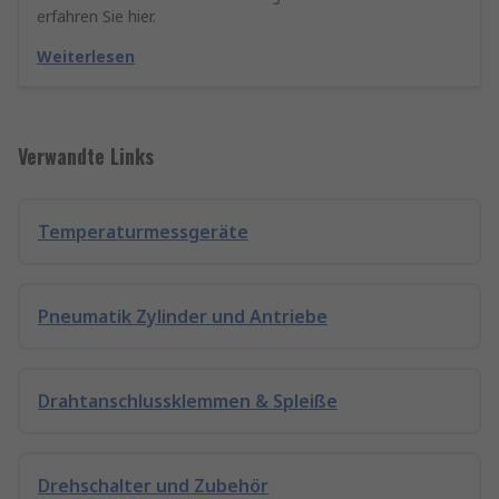
erfahren Sie hier.
Weiterlesen
Verwandte Links
Temperaturmessgeräte
Pneumatik Zylinder und Antriebe
Drahtanschlussklemmen & Spleiße
Drehschalter und Zubehör