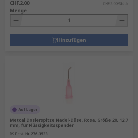
CHF.2.00
CHF.2.00/Stück
Menge
Hinzufügen
Auf Lager
Metcal Dosierspitze Nadel-Düse, Rosa, Größe 20, 12.7
mm, für Flüssigkeitsspender
RS Best.-Nr.
276-3533