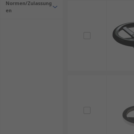
Normen/Zulassung
en