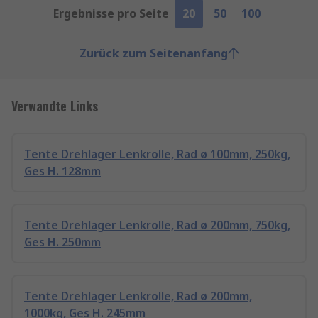
Ergebnisse pro Seite
20
50
100
Zurück zum Seitenanfang
Verwandte Links
Tente Drehlager Lenkrolle, Rad ø 100mm, 250kg,
Ges H. 128mm
Tente Drehlager Lenkrolle, Rad ø 200mm, 750kg,
Ges H. 250mm
Tente Drehlager Lenkrolle, Rad ø 200mm,
1000kg, Ges H. 245mm