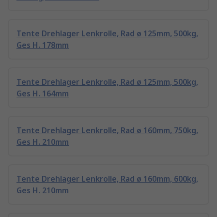
Tente Drehlager Lenkrolle, Rad ø 125mm, 500kg,
Ges H. 178mm
Tente Drehlager Lenkrolle, Rad ø 125mm, 500kg,
Ges H. 164mm
Tente Drehlager Lenkrolle, Rad ø 160mm, 750kg,
Ges H. 210mm
Tente Drehlager Lenkrolle, Rad ø 160mm, 600kg,
Ges H. 210mm