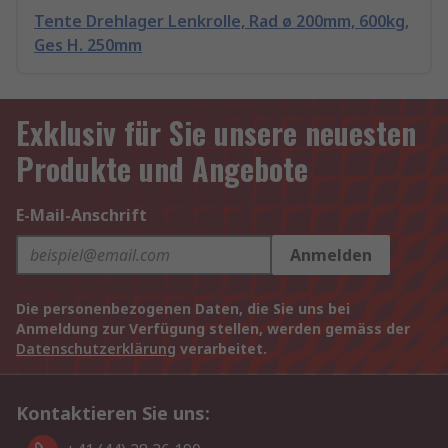
Tente Drehlager Lenkrolle, Rad ø 200mm, 600kg,
Ges H. 250mm
Exklusiv für Sie unsere neuesten
Produkte und Angebote
E-Mail-Anschrift
Anmelden
Die personenbezogenen Daten, die Sie uns bei
Anmeldung zur Verfügung stellen, werden gemäss der
Datenschutzerklärung
verarbeitet.
Kontaktieren Sie uns: