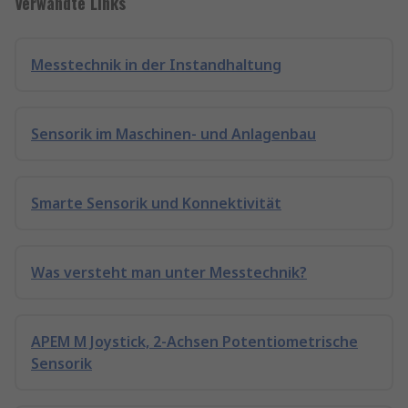
Verwandte Links
Messtechnik in der Instandhaltung
Sensorik im Maschinen- und Anlagenbau
Smarte Sensorik und Konnektivität
Was versteht man unter Messtechnik?
APEM M Joystick, 2-Achsen Potentiometrische
Sensorik