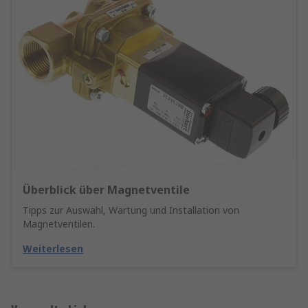
Überblick über Magnetventile
Tipps zur Auswahl, Wartung und Installation von
Magnetventilen.
Weiterlesen