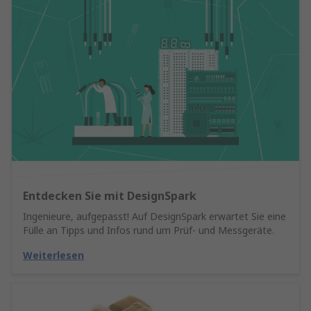
Entdecken Sie mit DesignSpark
Ingenieure, aufgepasst! Auf DesignSpark erwartet Sie eine
Fülle an Tipps und Infos rund um Prüf- und Messgeräte.
Weiterlesen