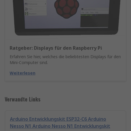
Ratgeber: Displays für den Raspberry Pi
Erfahren Sie hier, welches die beliebtesten Displays für den
Mini-Computer sind.
Weiterlesen
Verwandte Links
Arduino Entwicklungskit ESP32-C6 Arduino
Nesso N1 Arduino Nesso N1 Entwicklungskit