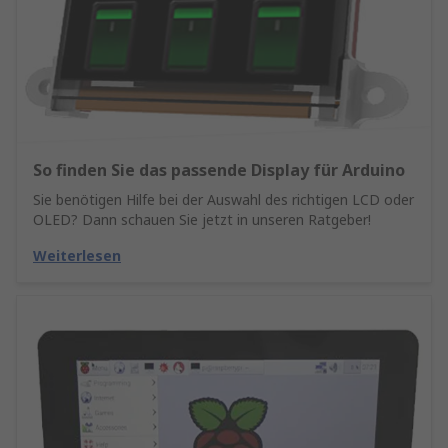
So finden Sie das passende Display für Arduino
Sie benötigen Hilfe bei der Auswahl des richtigen LCD oder
OLED? Dann schauen Sie jetzt in unseren Ratgeber!
Weiterlesen