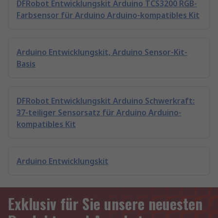
DFRobot Entwicklungskit Arduino TCS3200 RGB-
Farbsensor für Arduino Arduino-kompatibles Kit
Arduino Entwicklungskit, Arduino Sensor-Kit-
Basis
DFRobot Entwicklungskit Arduino Schwerkraft:
37-teiliger Sensorsatz für Arduino Arduino-
kompatibles Kit
Arduino Entwicklungskit
Exklusiv für Sie unsere neuesten