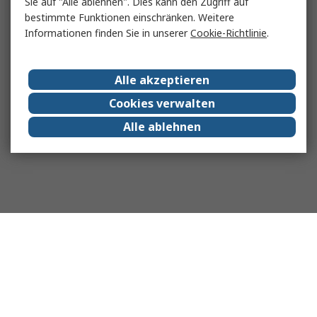
Sie auf "Alle ablehnen". Dies kann den Zugriff auf
bestimmte Funktionen einschränken. Weitere
Informationen finden Sie in unserer
Cookie-Richtlinie
.
Alle akzeptieren
Cookies verwalten
Alle ablehnen