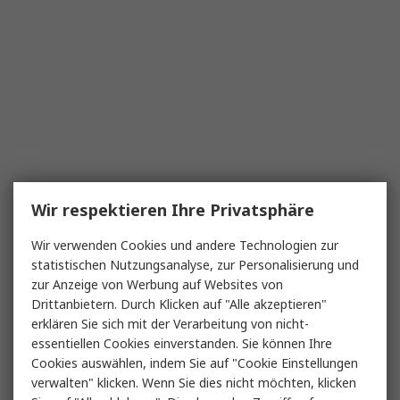
Wir respektieren Ihre Privatsphäre
Wir verwenden Cookies und andere Technologien zur
statistischen Nutzungsanalyse, zur Personalisierung und
zur Anzeige von Werbung auf Websites von
Drittanbietern. Durch Klicken auf "Alle akzeptieren"
erklären Sie sich mit der Verarbeitung von nicht-
essentiellen Cookies einverstanden. Sie können Ihre
Cookies auswählen, indem Sie auf "Cookie Einstellungen
verwalten" klicken. Wenn Sie dies nicht möchten, klicken