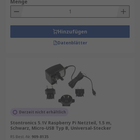
Menge
Hinzufügen
Datenblätter
Derzeit nicht erhältlich
Stontronics 5.1V Raspberry Pi Netzteil, 1.5 m,
Schwarz, Micro-USB Typ B, Universal-Stecker
RS Best.-Nr.
909-8135