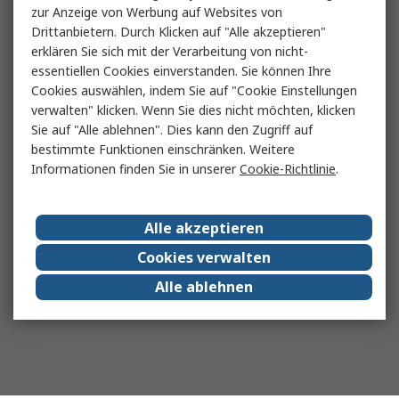
zur Anzeige von Werbung auf Websites von
Drittanbietern. Durch Klicken auf "Alle akzeptieren"
erklären Sie sich mit der Verarbeitung von nicht-
essentiellen Cookies einverstanden. Sie können Ihre
Cookies auswählen, indem Sie auf "Cookie Einstellungen
verwalten" klicken. Wenn Sie dies nicht möchten, klicken
Sie auf "Alle ablehnen". Dies kann den Zugriff auf
bestimmte Funktionen einschränken. Weitere
Informationen finden Sie in unserer
Cookie-Richtlinie
.
Alle akzeptieren
Cookies verwalten
Alle ablehnen