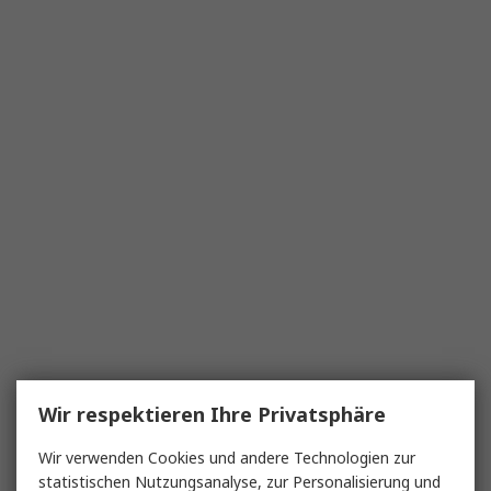
Wir respektieren Ihre Privatsphäre
Wir verwenden Cookies und andere Technologien zur
statistischen Nutzungsanalyse, zur Personalisierung und