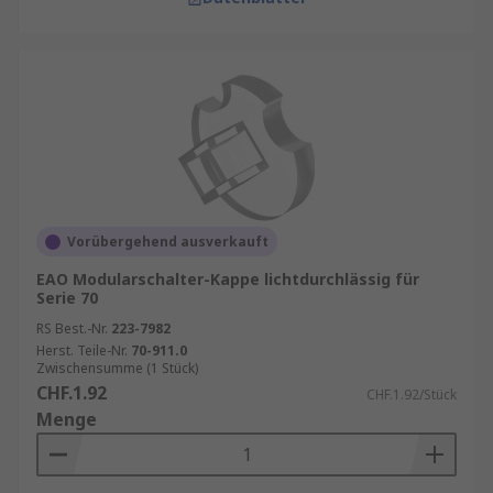
Vorübergehend ausverkauft
EAO Modularschalter-Kappe lichtdurchlässig für
Serie 70
RS Best.-Nr.
223-7982
Herst. Teile-Nr.
70-911.0
Zwischensumme (1 Stück)
CHF.1.92
CHF.1.92/Stück
Menge