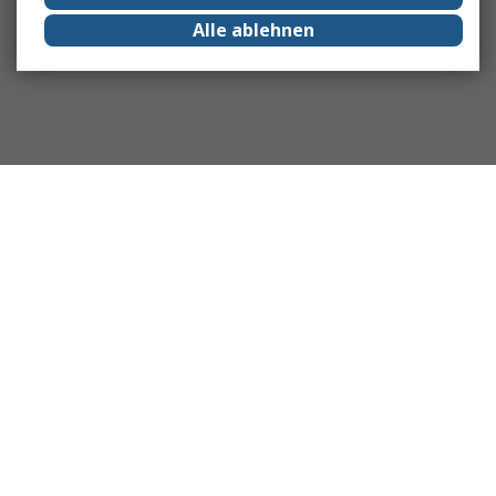
Alle ablehnen