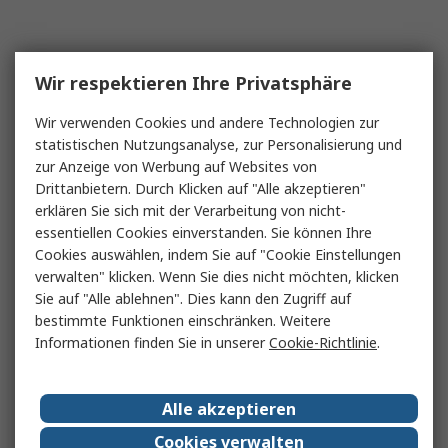
Wir respektieren Ihre Privatsphäre
Wir verwenden Cookies und andere Technologien zur
statistischen Nutzungsanalyse, zur Personalisierung und
zur Anzeige von Werbung auf Websites von
Drittanbietern. Durch Klicken auf "Alle akzeptieren"
erklären Sie sich mit der Verarbeitung von nicht-
essentiellen Cookies einverstanden. Sie können Ihre
Cookies auswählen, indem Sie auf "Cookie Einstellungen
verwalten" klicken. Wenn Sie dies nicht möchten, klicken
Sie auf "Alle ablehnen". Dies kann den Zugriff auf
bestimmte Funktionen einschränken. Weitere
Informationen finden Sie in unserer
Cookie-Richtlinie
.
Alle akzeptieren
Cookies verwalten