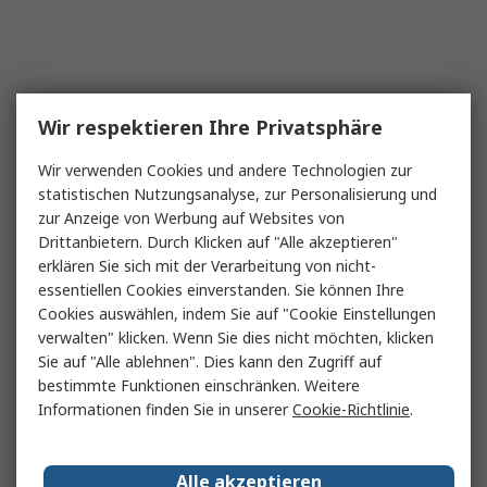
Wir respektieren Ihre Privatsphäre
Wir verwenden Cookies und andere Technologien zur
statistischen Nutzungsanalyse, zur Personalisierung und
zur Anzeige von Werbung auf Websites von
Drittanbietern. Durch Klicken auf "Alle akzeptieren"
erklären Sie sich mit der Verarbeitung von nicht-
essentiellen Cookies einverstanden. Sie können Ihre
Cookies auswählen, indem Sie auf "Cookie Einstellungen
verwalten" klicken. Wenn Sie dies nicht möchten, klicken
Sie auf "Alle ablehnen". Dies kann den Zugriff auf
bestimmte Funktionen einschränken. Weitere
Informationen finden Sie in unserer
Cookie-Richtlinie
.
Alle akzeptieren