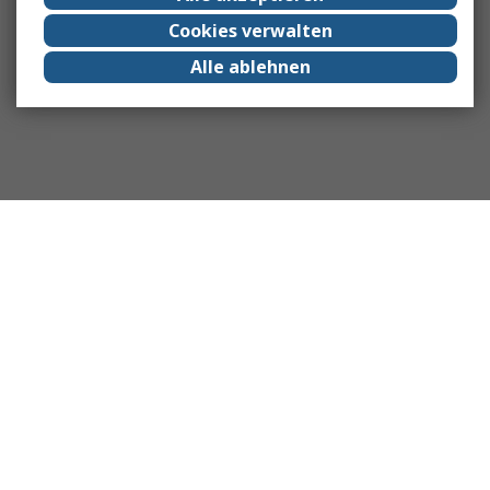
Cookies verwalten
Alle ablehnen