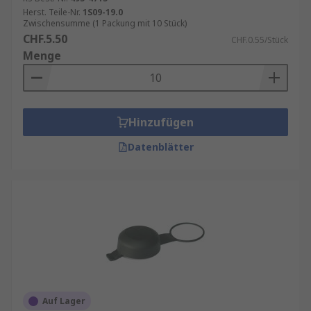
Herst. Teile-Nr.
1S09-19.0
Zwischensumme (1 Packung mit 10 Stück)
CHF.5.50
CHF.0.55/Stück
Menge
Hinzufügen
Datenblätter
Auf Lager