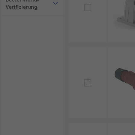
Verifizierung