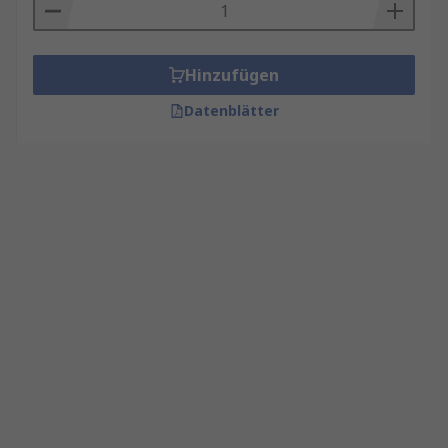
Hinzufügen
Datenblätter