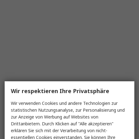
Wir respektieren Ihre Privatsphäre
Wir verwenden Cookies und andere Technologien zur
statistischen Nutzungsanalyse, zur Personalisierung und
zur Anzeige von Werbung auf Websites von
Drittanbietern. Durch Klicken auf "Alle akzeptieren"
erklären Sie sich mit der Verarbeitung von nicht-
essentiellen Cookies einverstanden. Sie können Ihre