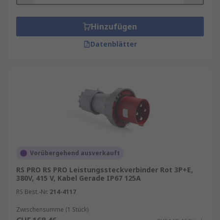
Hinzufügen
Datenblätter
Vorübergehend ausverkauft
RS PRO RS PRO Leistungssteckverbinder Rot 3P+E,
380V, 415 V, Kabel Gerade IP67 125A
RS Best.-Nr.
214-4117
Zwischensumme (1 Stück)