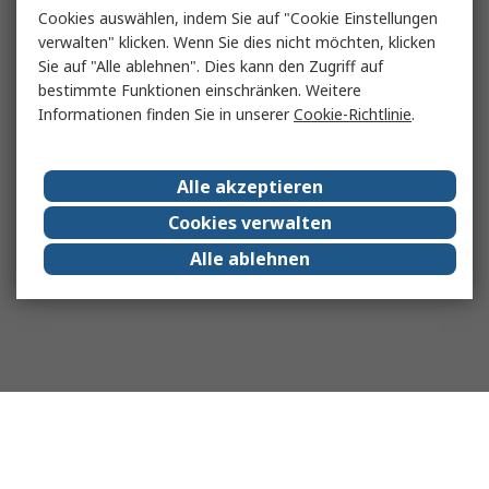
Cookies auswählen, indem Sie auf "Cookie Einstellungen
verwalten" klicken. Wenn Sie dies nicht möchten, klicken
Sie auf "Alle ablehnen". Dies kann den Zugriff auf
bestimmte Funktionen einschränken. Weitere
Informationen finden Sie in unserer
Cookie-Richtlinie
.
Alle akzeptieren
Cookies verwalten
Alle ablehnen