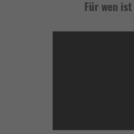
Für wen is