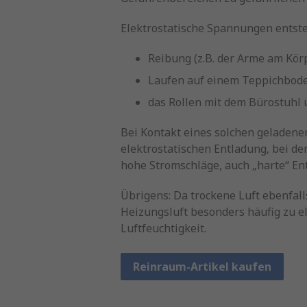
Elektrostatische Spannungen entste
Reibung (z.B. der Arme am Kör
Laufen auf einem Teppichbode
das Rollen mit dem Bürostuhl 
Bei Kontakt eines solchen geladene
elektrostatischen Entladung, bei d
hohe Stromschläge, auch „harte“ Ent
Übrigens: Da trockene Luft ebenfall
Heizungsluft besonders häufig zu e
Luftfeuchtigkeit.
Reinraum-Artikel kaufen