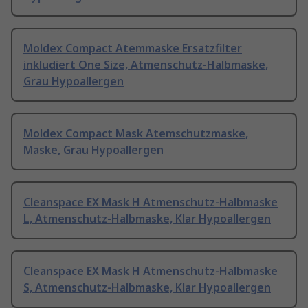
Moldex Compact Atemmaske Ersatzfilter
inkludiert One Size, Atmenschutz-Halbmaske,
Grau Hypoallergen
Moldex Compact Mask Atemschutzmaske,
Maske, Grau Hypoallergen
Cleanspace EX Mask H Atmenschutz-Halbmaske
L, Atmenschutz-Halbmaske, Klar Hypoallergen
Cleanspace EX Mask H Atmenschutz-Halbmaske
S, Atmenschutz-Halbmaske, Klar Hypoallergen