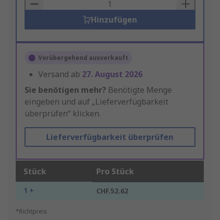
Basket
Hinzufügen
Vorübergehend ausverkauft
Versand ab
27. August 2026
Sie benötigen mehr?
Benötigte Menge
eingeben und auf „Lieferverfügbarkeit
überprüfen“ klicken.
Lieferverfügbarkeit überprüfen
Stück
Pro Stück
1 +
CHF.52.62
*Richtpreis