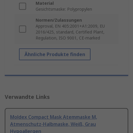
Material
Gesichtsmaske: Polypropylen
Normen/Zulassungen
Approval, EN 405:2001+A1:2009, EU
2016/425, standard, Certified Plant,
Regulation, ISO 9001, CE-marked
Ähnliche Produkte finden
Verwandte Links
Moldex Compact Mask Atemmaske M,
Atmenschutz-Halbmaske, Weiß, Grau
Hypoallergen