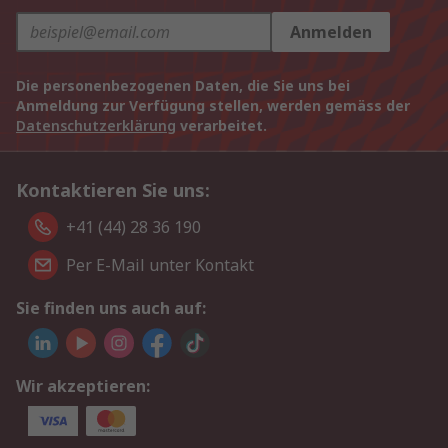
Anmelden
Die personenbezogenen Daten, die Sie uns bei
Anmeldung zur Verfügung stellen, werden gemäss der
Datenschutzerklärung
verarbeitet.
Kontaktieren Sie uns:
+41 (44) 28 36 190
Per E-Mail unter Kontakt
Sie finden uns auch auf:
Wir akzeptieren: