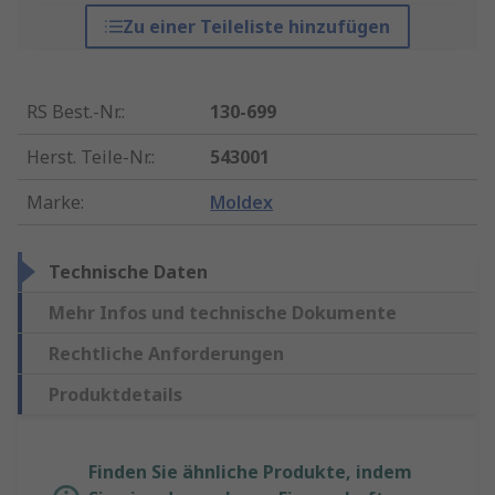
Zu einer Teileliste hinzufügen
RS Best.-Nr.
:
130-699
Herst. Teile-Nr.
:
543001
Marke
:
Moldex
Technische Daten
Mehr Infos und technische Dokumente
Rechtliche Anforderungen
Produktdetails
Finden Sie ähnliche Produkte, indem