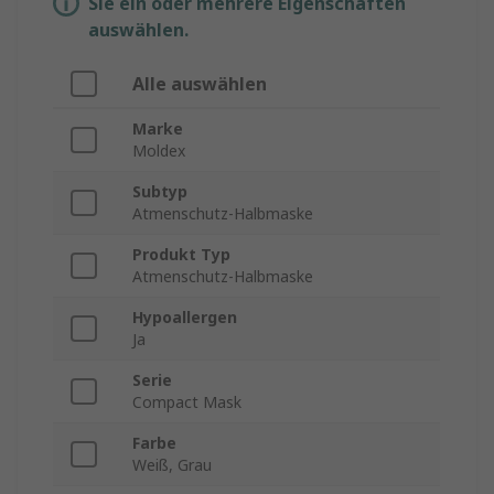
Sie ein oder mehrere Eigenschaften
auswählen.
Alle auswählen
Marke
Moldex
Subtyp
Atmenschutz-Halbmaske
Produkt Typ
Atmenschutz-Halbmaske
Hypoallergen
Ja
Serie
Compact Mask
Farbe
Weiß, Grau