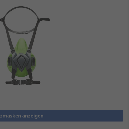
tzmasken anzeigen