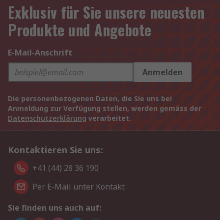
Exklusiv für Sie unsere neuesten
Produkte und Angebote
E-Mail-Anschrift
Anmelden
Die personenbezogenen Daten, die Sie uns bei
Anmeldung zur Verfügung stellen, werden gemäss der
Datenschutzerklärung
verarbeitet.
Kontaktieren Sie uns:
+41 (44) 28 36 190
Per E-Mail unter Kontakt
Sie finden uns auch auf: