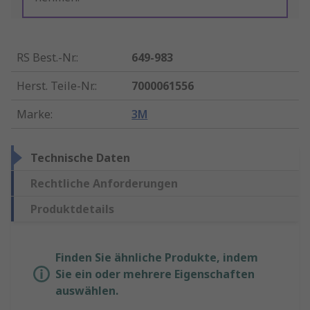
RS Best.-Nr.
:
649-983
Herst. Teile-Nr.
:
7000061556
Marke
:
3M
Technische Daten
Rechtliche Anforderungen
Produktdetails
Finden Sie ähnliche Produkte, indem
Sie ein oder mehrere Eigenschaften
auswählen.