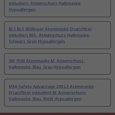
inkludiert, Atmenschutz-Halbmaske
Hypoallergen
BLS BLS 4500next Atemmaske Ersatzfilter
inkludiert M/L, Atmenschutz-Halbmaske,
Schwarz, Grün Hypoallergen
3M 7500 Atemmaske M, Atmenschutz-
Halbmaske, Blau, Grau Hypoallergen
MSA Safety Advantage 200 LS Atemmaske
Ersatzfilter inkludiert M, Atmenschutz-
Halbmaske, Blau, Weiß Hypoallergen