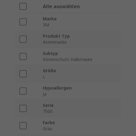
Alle auswählen
Marke
3M
Produkt Typ
Atemmaske
Subtyp
Atmenschutz-Halbmaske
Größe
L
Hypoallergen
Ja
Serie
7500
Farbe
Grau