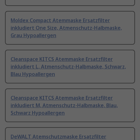
Moldex Compact Atemmaske Ersatzfilter
inkludiert One Size, Atmenschutz-Halbmaske,
Grau Hypoallergen
Cleanspace KITCS Atemmaske Ersatzfilter
inkludiert L, Atmenschutz-Halbmaske, Schwarz,
Blau Hypoallergen
Cleanspace KITCS Atemmaske Ersatzfilter
inkludiert M, Atmenschutz-Halbmaske, Blau,
Schwarz Hypoallergen
DeWALT Atemschutzmaske Ersatzfilter