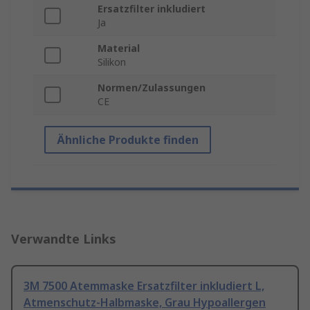
Ersatzfilter inkludiert
Ja
Material
Silikon
Normen/Zulassungen
CE
Ähnliche Produkte finden
Verwandte Links
3M 7500 Atemmaske Ersatzfilter inkludiert L,
Atmenschutz-Halbmaske, Grau Hypoallergen