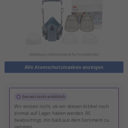
Abbildung stellvertretend für Produktreihe
Alle Atemschutzmasken anzeigen
Derzeit nicht erhältlich
Wir wissen nicht, ob wir diesen Artikel noch
einmal auf Lager haben werden. RS
beabsichtigt, ihn bald aus dem Sortiment zu
nehmen.