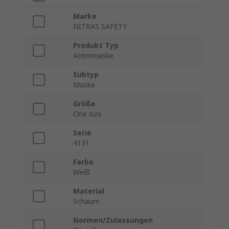
Marke
NITRAS SAFETY
Produkt Typ
Atemmaske
Subtyp
Maske
Größe
One size
Serie
4131
Farbe
Weiß
Material
Schaum
Normen/Zulassungen