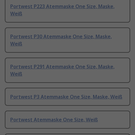
Portwest P223 Atemmaske One Size, Maske,
Weiß
Portwest P30 Atemmaske One Size, Maske,
Weiß
Portwest P291 Atemmaske One Size, Maske,
Weiß
Portwest P3 Atemmaske One Size, Maske, Weiß
Portwest Atemmaske One Size, Weiß