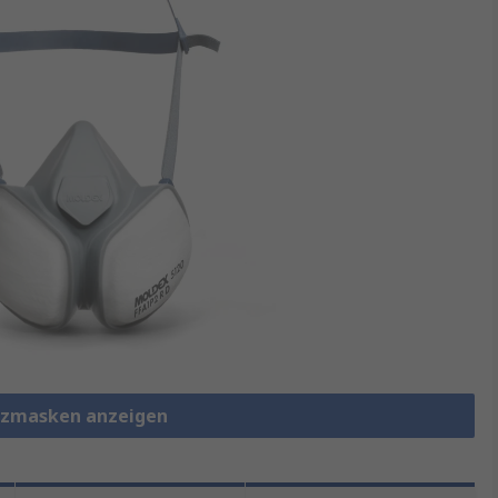
tzmasken anzeigen