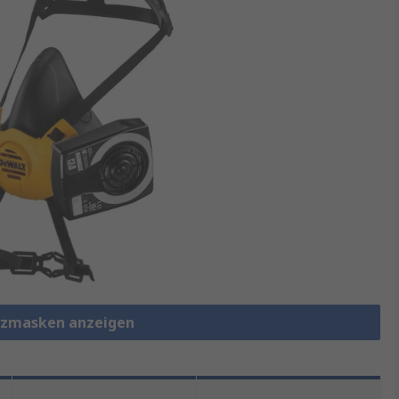
tzmasken anzeigen