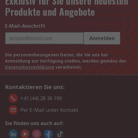
Exklusiv für Sie unsere neuesten
Produkte und Angebote
E-Mail-Anschrift
Anmelden
Die personenbezogenen Daten, die Sie uns bei
Anmeldung zur Verfügung stellen, werden gemäss der
Datenschutzerklärung
verarbeitet.
Kontaktieren Sie uns:
+41 (44) 28 36 190
Per E-Mail unter Kontakt
Sie finden uns auch auf: