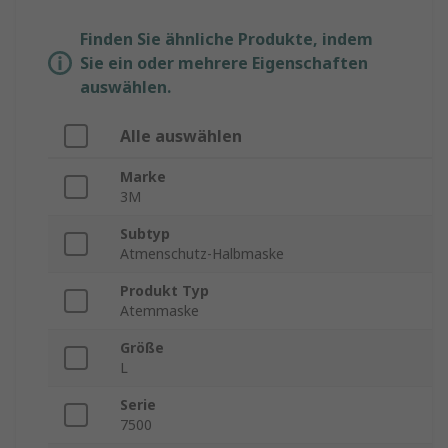
Finden Sie ähnliche Produkte, indem
Sie ein oder mehrere Eigenschaften
auswählen.
Alle auswählen
Marke
3M
Subtyp
Atmenschutz-Halbmaske
Produkt Typ
Atemmaske
Größe
L
Serie
7500