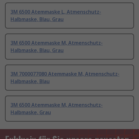
3M 6500 Atemmaske L, Atmenschutz-
Halbmaske, Blau, Grau
3M 6500 Atemmaske M, Atmenschutz-
Halbmaske, Blau, Grau
3M 7000077080 Atemmaske M, Atmenschutz-
Halbmaske, Blau
3M 6500 Atemmaske M, Atmenschutz-
Halbmaske, Grau