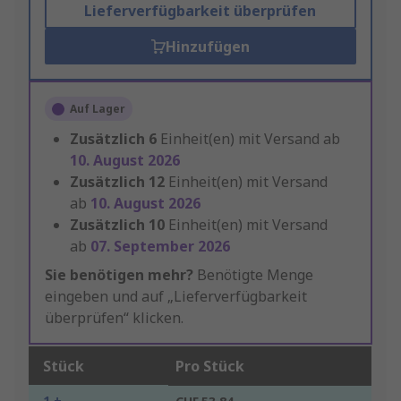
Lieferverfügbarkeit überprüfen
Hinzufügen
Auf Lager
Zusätzlich
6
Einheit(en) mit Versand ab
10. August 2026
Zusätzlich
12
Einheit(en) mit Versand
ab
10. August 2026
Zusätzlich
10
Einheit(en) mit Versand
ab
07. September 2026
Sie benötigen mehr?
Benötigte Menge
eingeben und auf „Lieferverfügbarkeit
überprüfen“ klicken.
Stück
Pro Stück
1 +