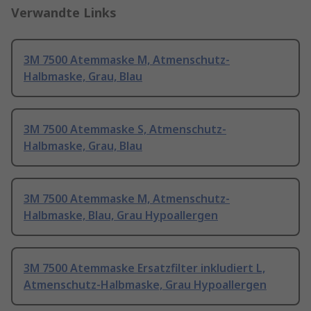
Verwandte Links
3M 7500 Atemmaske M, Atmenschutz-
Halbmaske, Grau, Blau
3M 7500 Atemmaske S, Atmenschutz-
Halbmaske, Grau, Blau
3M 7500 Atemmaske M, Atmenschutz-
Halbmaske, Blau, Grau Hypoallergen
3M 7500 Atemmaske Ersatzfilter inkludiert L,
Atmenschutz-Halbmaske, Grau Hypoallergen