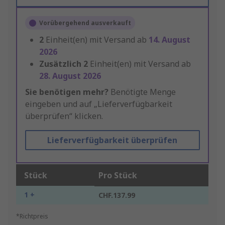
Vorübergehend ausverkauft
2
Einheit(en) mit Versand ab
14. August
2026
Zusätzlich
2
Einheit(en) mit Versand ab
28. August 2026
Sie benötigen mehr?
Benötigte Menge
eingeben und auf „Lieferverfügbarkeit
überprüfen“ klicken.
Lieferverfügbarkeit überprüfen
Stück
Pro Stück
1 +
CHF.137.99
*Richtpreis