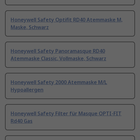
Honeywell Safety Optifit RD40 Atemmaske M,
Maske, Schwarz
Honeywell Safety Panoramasque RD40
Atemmaske Classic, Vollmaske, Schwarz
Honeywell Safety 2000 Atemmaske M/L
Hypoallergen
Honeywell Safety Filter für Masque OPTI-FIT
Rd40 Gas