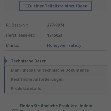
Zu einer Teileliste hinzufügen
RS Best.-Nr.
:
277-9974
Herst. Teile-Nr.
:
1715021
Marke
:
Honeywell Safety
Technische Daten
Mehr Infos und technische Dokumente
Rechtliche Anforderungen
Produktdetails
Finden Sie ähnliche Produkte, indem