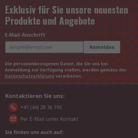
Exklusiv für Sie unsere neuesten
Produkte und Angebote
E-Mail-Anschrift
Anmelden
Die personenbezogenen Daten, die Sie uns bei
Anmeldung zur Verfügung stellen, werden gemäss der
Datenschutzerklärung
verarbeitet.
Kontaktieren Sie uns:
+41 (44) 28 36 190
Per E-Mail unter Kontakt
Sie finden uns auch auf: