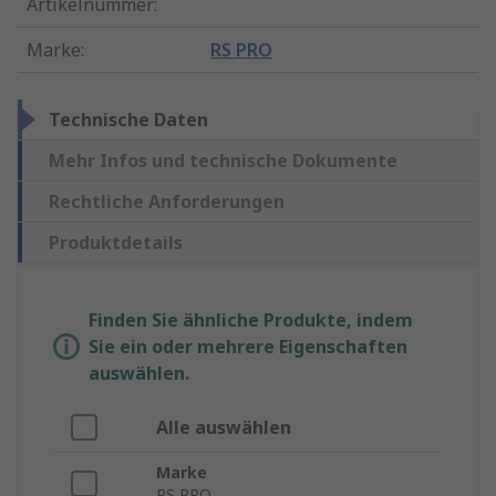
Artikelnummer
:
Marke
:
RS PRO
Technische Daten
Mehr Infos und technische Dokumente
Rechtliche Anforderungen
Produktdetails
Finden Sie ähnliche Produkte, indem
Sie ein oder mehrere Eigenschaften
auswählen.
Alle auswählen
Marke
RS PRO