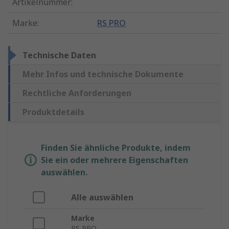
Artikelnummer
:
Marke
:
RS PRO
Technische Daten
Mehr Infos und technische Dokumente
Rechtliche Anforderungen
Produktdetails
Finden Sie ähnliche Produkte, indem
Sie ein oder mehrere Eigenschaften
auswählen.
Alle auswählen
Marke
RS PRO