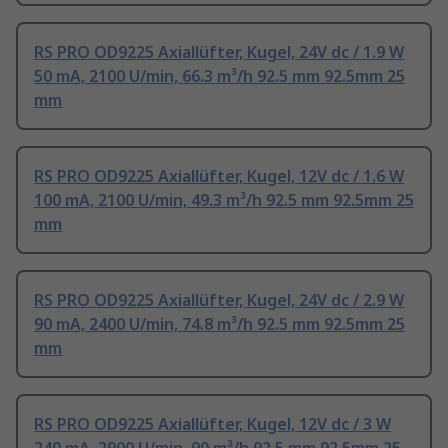
RS PRO OD9225 Axiallüfter, Kugel, 24V dc / 1.9 W
50 mA, 2100 U/min, 66.3 m³/h 92.5 mm 92.5mm 25
mm
RS PRO OD9225 Axiallüfter, Kugel, 12V dc / 1.6 W
100 mA, 2100 U/min, 49.3 m³/h 92.5 mm 92.5mm 25
mm
RS PRO OD9225 Axiallüfter, Kugel, 24V dc / 2.9 W
90 mA, 2400 U/min, 74.8 m³/h 92.5 mm 92.5mm 25
mm
RS PRO OD9225 Axiallüfter, Kugel, 12V dc / 3 W