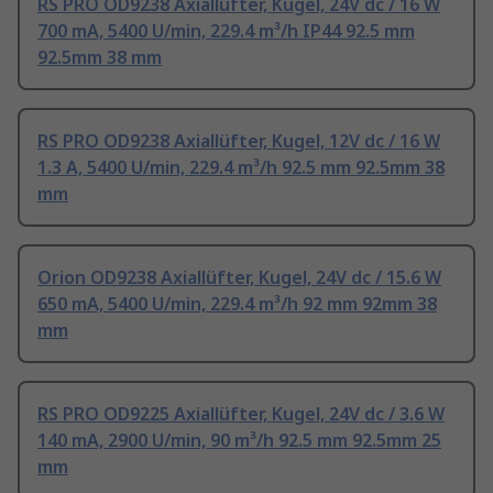
RS PRO OD9238 Axiallüfter, Kugel, 24V dc / 16 W
700 mA, 5400 U/min, 229.4 m³/h IP44 92.5 mm
92.5mm 38 mm
RS PRO OD9238 Axiallüfter, Kugel, 12V dc / 16 W
1.3 A, 5400 U/min, 229.4 m³/h 92.5 mm 92.5mm 38
mm
Orion OD9238 Axiallüfter, Kugel, 24V dc / 15.6 W
650 mA, 5400 U/min, 229.4 m³/h 92 mm 92mm 38
mm
RS PRO OD9225 Axiallüfter, Kugel, 24V dc / 3.6 W
140 mA, 2900 U/min, 90 m³/h 92.5 mm 92.5mm 25
mm