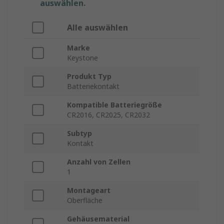
auswählen.
Alle auswählen
Marke
Keystone
Produkt Typ
Batteriekontakt
Kompatible Batteriegröße
CR2016, CR2025, CR2032
Subtyp
Kontakt
Anzahl von Zellen
1
Montageart
Oberfläche
Gehäusematerial