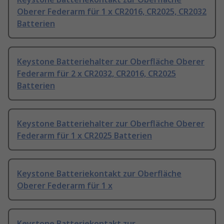
Oberer Federarm für 1 x CR2016, CR2025, CR2032
Batterien
Keystone Batteriehalter zur Oberfläche Oberer
Federarm für 2 x CR2032, CR2016, CR2025
Batterien
Keystone Batteriehalter zur Oberfläche Oberer
Federarm für 1 x CR2025 Batterien
Keystone Batteriekontakt zur Oberfläche
Oberer Federarm für 1 x
Keystone Batteriekontakt zur