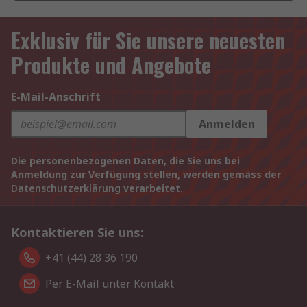
Exklusiv für Sie unsere neuesten
Produkte und Angebote
E-Mail-Anschrift
Anmelden
Die personenbezogenen Daten, die Sie uns bei
Anmeldung zur Verfügung stellen, werden gemäss der
Datenschutzerklärung
verarbeitet.
Kontaktieren Sie uns:
+41 (44) 28 36 190
Per E-Mail unter Kontakt