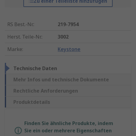
Zu einer Teileliste hinzufügen
RS Best.-Nr.
:
219-7954
Herst. Teile-Nr.
:
3002
Marke
:
Keystone
Technische Daten
Mehr Infos und technische Dokumente
Rechtliche Anforderungen
Produktdetails
Finden Sie ähnliche Produkte, indem
Sie ein oder mehrere Eigenschaften