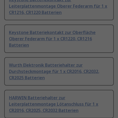
Leiterplattenmontage Oberer Federarm für 1 x
CR1216, CR1220 Batterien
Keystone Batteriekontakt zur Oberfläche
Oberer Federarm für 1 x CR1220, CR1216
Batterien
Wurth Elektronik Batteriehalter zur
Durchsteckmontage für 1 x CR2016, CR2032,
CR2025 Batterien
HARWIN Batteriehalter zur
Leiterplattenmontage Lötanschluss für 1 x
CR2016, CR2025, CR2032 Batterien