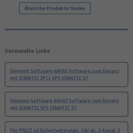
Ähnliche Produkte finden
Verwandte Links
Siemens Software 6AV63 Software zum Einsatz
mit SIMATIC IPCs SPS SIMATIC S7
Siemens Software 6AV63 Software zum Einsatz
mit SIMATIC SPS SIMATIC S7
Pilz PNOZ s4 Sicherheitsrelais, 24V dc, 2-Kanal, 3