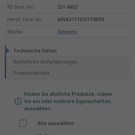
RS Best.-Nr.
:
251-6632
Herst. Teile-Nr.
:
6AV63711DQ175BX0
Marke
:
Siemens
Technische Daten
Rechtliche Anforderungen
Produktdetails
Finden Sie ähnliche Produkte, indem
Sie ein oder mehrere Eigenschaften
auswählen.
Alle auswählen