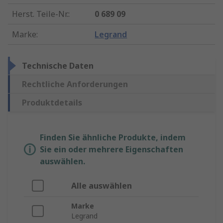
Herst. Teile-Nr.
:
0 689 09
Marke
:
Legrand
Technische Daten
Rechtliche Anforderungen
Produktdetails
Finden Sie ähnliche Produkte, indem
Sie ein oder mehrere Eigenschaften
auswählen.
Alle auswählen
Marke
Legrand