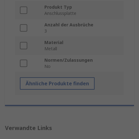
Produkt Typ
Anschlussplatte
Anzahl der Ausbrüche
3
Material
Metall
Normen/Zulassungen
No
Ähnliche Produkte finden
Verwandte Links