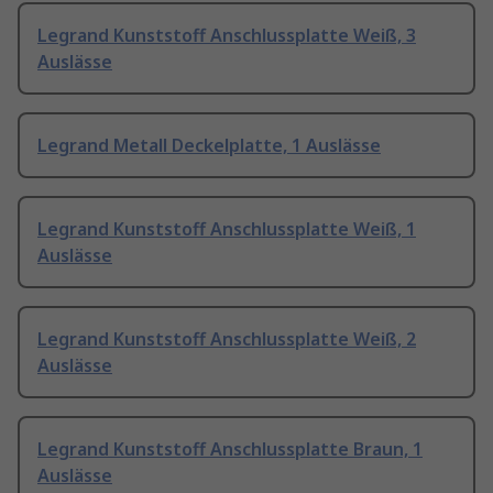
Legrand Kunststoff Anschlussplatte Weiß, 3
Auslässe
Legrand Metall Deckelplatte, 1 Auslässe
Legrand Kunststoff Anschlussplatte Weiß, 1
Auslässe
Legrand Kunststoff Anschlussplatte Weiß, 2
Auslässe
Legrand Kunststoff Anschlussplatte Braun, 1
Auslässe