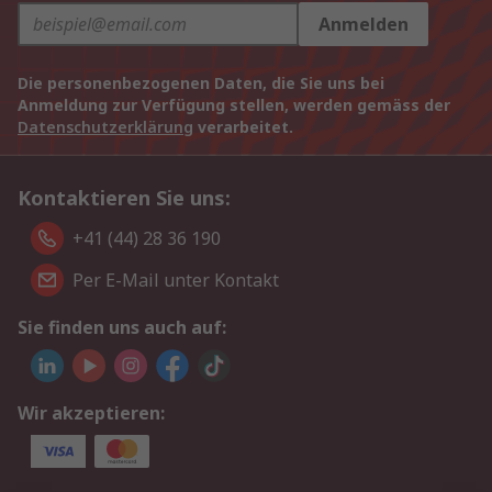
Anmelden
Die personenbezogenen Daten, die Sie uns bei
Anmeldung zur Verfügung stellen, werden gemäss der
Datenschutzerklärung
verarbeitet.
Kontaktieren Sie uns:
+41 (44) 28 36 190
Per E-Mail unter Kontakt
Sie finden uns auch auf:
Wir akzeptieren: