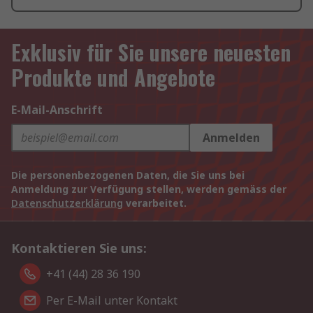
Exklusiv für Sie unsere neuesten
Produkte und Angebote
E-Mail-Anschrift
Anmelden
Die personenbezogenen Daten, die Sie uns bei
Anmeldung zur Verfügung stellen, werden gemäss der
Datenschutzerklärung
verarbeitet.
Kontaktieren Sie uns:
+41 (44) 28 36 190
Per E-Mail unter Kontakt