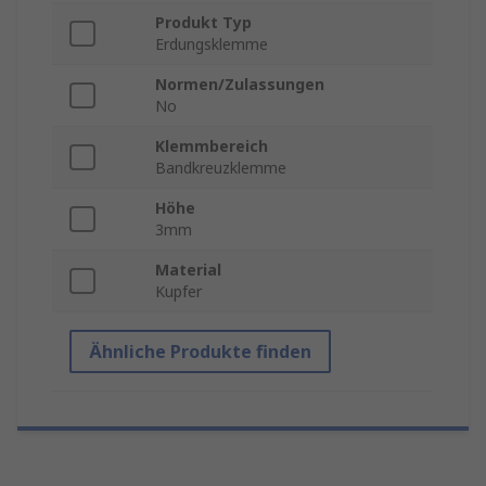
Produkt Typ
Erdungsklemme
Normen/Zulassungen
No
Klemmbereich
Bandkreuzklemme
Höhe
3mm
Material
Kupfer
Ähnliche Produkte finden