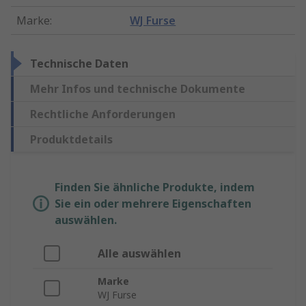
Marke
:
WJ Furse
Technische Daten
Mehr Infos und technische Dokumente
Rechtliche Anforderungen
Produktdetails
Finden Sie ähnliche Produkte, indem
Sie ein oder mehrere Eigenschaften
auswählen.
Alle auswählen
Marke
WJ Furse