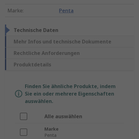
Marke
:
Penta
Technische Daten
Mehr Infos und technische Dokumente
Rechtliche Anforderungen
Produktdetails
Finden Sie ähnliche Produkte, indem
Sie ein oder mehrere Eigenschaften
auswählen.
Alle auswählen
Marke
Penta