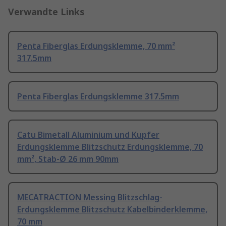
Verwandte Links
Penta Fiberglas Erdungsklemme, 70 mm²
317.5mm
Penta Fiberglas Erdungsklemme 317.5mm
Catu Bimetall Aluminium und Kupfer
Erdungsklemme Blitzschutz Erdungsklemme, 70
mm², Stab-Ø 26 mm 90mm
MECATRACTION Messing Blitzschlag-
Erdungsklemme Blitzschutz Kabelbinderklemme,
70 mm