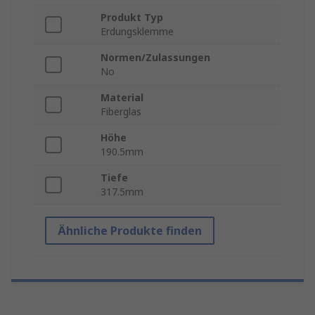
Produkt Typ
Erdungsklemme
Normen/Zulassungen
No
Material
Fiberglas
Höhe
190.5mm
Tiefe
317.5mm
Ähnliche Produkte finden