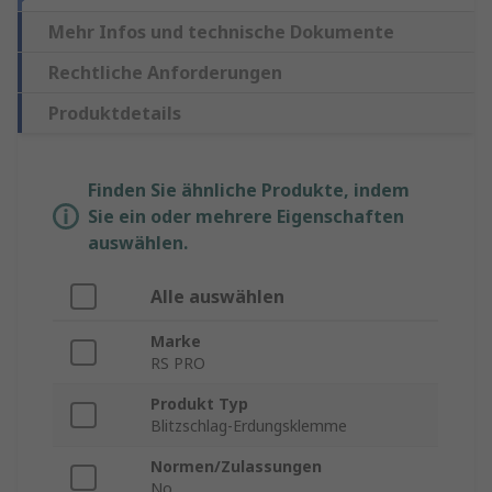
Mehr Infos und technische Dokumente
Rechtliche Anforderungen
Produktdetails
Finden Sie ähnliche Produkte, indem
Sie ein oder mehrere Eigenschaften
auswählen.
Alle auswählen
Marke
RS PRO
Produkt Typ
Blitzschlag-Erdungsklemme
Normen/Zulassungen
No