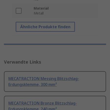
Material
Metall
Ähnliche Produkte finden
Verwandte Links
MECATRACTION Messing Blitzschlag-
Erdungsklemme, 300 mm²
MECATRACTION Bronze Blitzschlag-
Erdungsklemme, 240 mm²