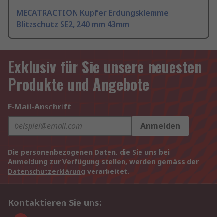
MECATRACTION Kupfer Erdungsklemme
Blitzschutz SE2, 240 mm 43mm
Exklusiv für Sie unsere neuesten
Produkte und Angebote
E-Mail-Anschrift
Anmelden
Die personenbezogenen Daten, die Sie uns bei
Anmeldung zur Verfügung stellen, werden gemäss der
Datenschutzerklärung
verarbeitet.
Kontaktieren Sie uns: