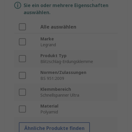
Sie ein oder mehrere Eigenschaften
auswählen.
Alle auswählen
Marke
Legrand
Produkt Typ
Blitzschlag-Erdungsklemme
Normen/Zulassungen
BS 951:2009
Klemmbereich
Schnellspanner Ultra
Material
Polyamid
Ähnliche Produkte finden