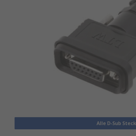
Alle D-Sub Stec