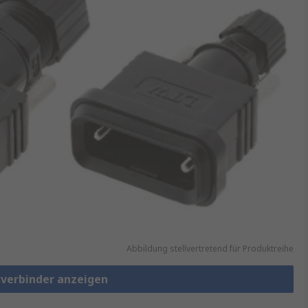
Abbildung stellvertretend für Produktreihe
kverbinder anzeigen