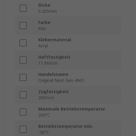
Dicke
0.205mm
Farbe
Klar
Klebermaterial
Acryl
Haftfestigkeit
11.8N/cm
Handelsname
Original Next Gen 4965
Zugfestigkeit
20N/cm
Maximale Betriebstemperatur
200°C
Betriebstemperatur min.
-30°C