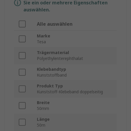
Sie ein oder mehrere Eigenschaften
auswählen.
Alle auswählen
Marke
Tesa
Trägermaterial
Polyethylenterephthalat
Klebebandtyp
Kunststoffband
Produkt Typ
Kunststoff-Klebeband doppelseitig
Breite
50mm
Länge
50m