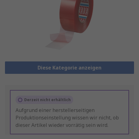
Diese Kategorie anzeigen
Derzeit nicht erhältlich
Aufgrund einer herstellerseitigen
Produktionseinstellung wissen wir nicht, ob
dieser Artikel wieder vorrätig sein wird.