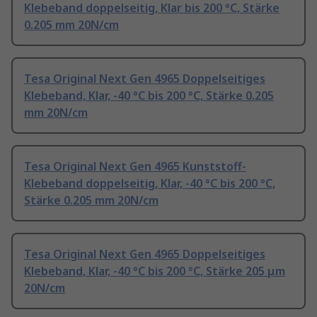
Klebeband doppelseitig, Klar bis 200 °C, Stärke
0.205 mm 20N/cm
Tesa Original Next Gen 4965 Doppelseitiges
Klebeband, Klar, -40 °C bis 200 °C, Stärke 0.205
mm 20N/cm
Tesa Original Next Gen 4965 Kunststoff-
Klebeband doppelseitig, Klar, -40 °C bis 200 °C,
Stärke 0.205 mm 20N/cm
Tesa Original Next Gen 4965 Doppelseitiges
Klebeband, Klar, -40 °C bis 200 °C, Stärke 205 μm
20N/cm