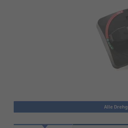
Alle Drehg