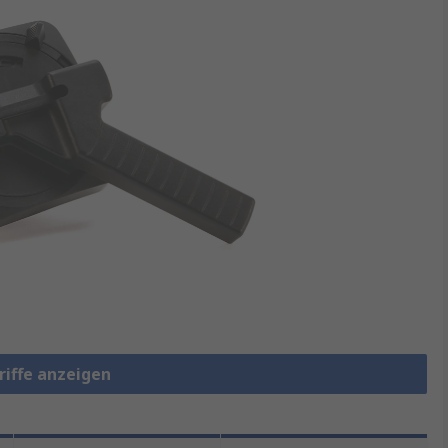
riffe anzeigen