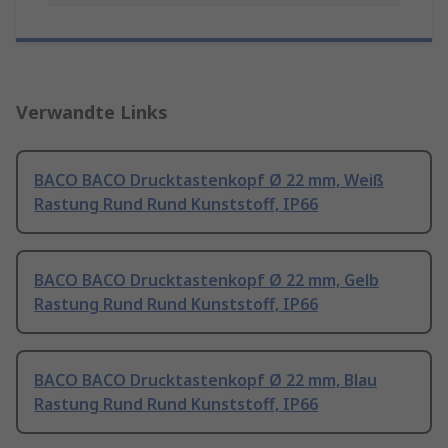
Verwandte Links
BACO BACO Drucktastenkopf Ø 22 mm, Weiß
Rastung Rund Rund Kunststoff, IP66
BACO BACO Drucktastenkopf Ø 22 mm, Gelb
Rastung Rund Rund Kunststoff, IP66
BACO BACO Drucktastenkopf Ø 22 mm, Blau
Rastung Rund Rund Kunststoff, IP66