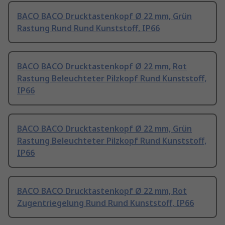
BACO BACO Drucktastenkopf Ø 22 mm, Grün
Rastung Rund Rund Kunststoff, IP66
BACO BACO Drucktastenkopf Ø 22 mm, Rot
Rastung Beleuchteter Pilzkopf Rund Kunststoff,
IP66
BACO BACO Drucktastenkopf Ø 22 mm, Grün
Rastung Beleuchteter Pilzkopf Rund Kunststoff,
IP66
BACO BACO Drucktastenkopf Ø 22 mm, Rot
Zugentriegelung Rund Rund Kunststoff, IP66