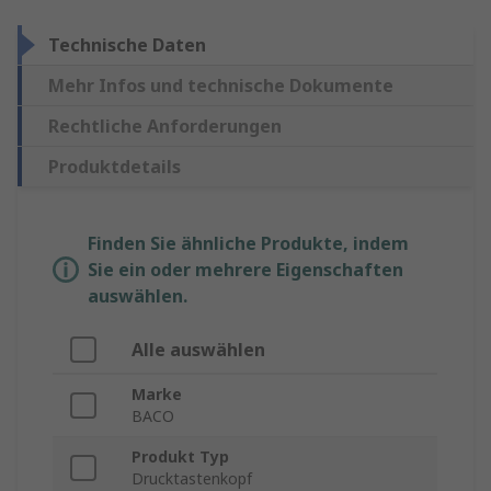
Technische Daten
Mehr Infos und technische Dokumente
Rechtliche Anforderungen
Produktdetails
Finden Sie ähnliche Produkte, indem
Sie ein oder mehrere Eigenschaften
auswählen.
Alle auswählen
Marke
BACO
Produkt Typ
Drucktastenkopf