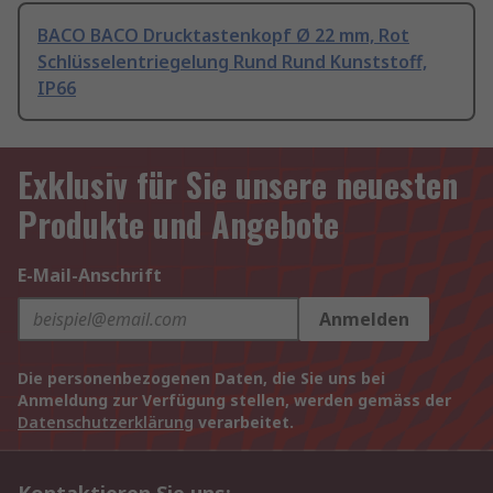
BACO BACO Drucktastenkopf Ø 22 mm, Rot
Schlüsselentriegelung Rund Rund Kunststoff,
IP66
Exklusiv für Sie unsere neuesten
Produkte und Angebote
E-Mail-Anschrift
Anmelden
Die personenbezogenen Daten, die Sie uns bei
Anmeldung zur Verfügung stellen, werden gemäss der
Datenschutzerklärung
verarbeitet.