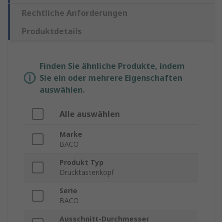
Rechtliche Anforderungen
Produktdetails
Finden Sie ähnliche Produkte, indem
Sie ein oder mehrere Eigenschaften
auswählen.
Alle auswählen
Marke
BACO
Produkt Typ
Drucktastenkopf
Serie
BACO
Ausschnitt-Durchmesser