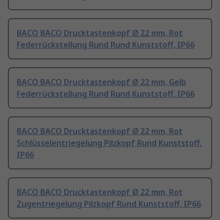
BACO BACO Drucktastenkopf Ø 22 mm, Rot
Federrückstellung Rund Rund Kunststoff, IP66
BACO BACO Drucktastenkopf Ø 22 mm, Gelb
Federrückstellung Rund Rund Kunststoff, IP66
BACO BACO Drucktastenkopf Ø 22 mm, Rot
Schlüsselentriegelung Pilzkopf Rund Kunststoff,
IP66
BACO BACO Drucktastenkopf Ø 22 mm, Rot
Zugentriegelung Pilzkopf Rund Kunststoff, IP66