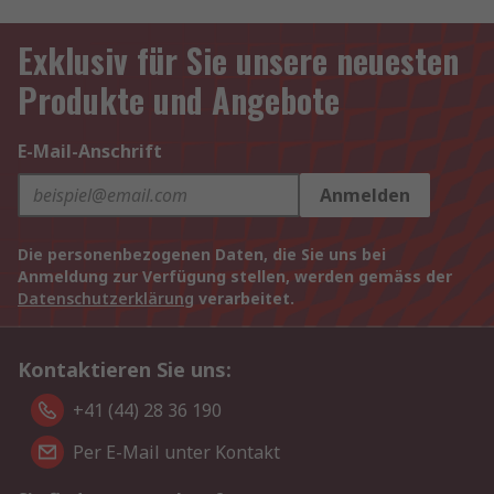
Exklusiv für Sie unsere neuesten
Produkte und Angebote
E-Mail-Anschrift
Anmelden
Die personenbezogenen Daten, die Sie uns bei
Anmeldung zur Verfügung stellen, werden gemäss der
Datenschutzerklärung
verarbeitet.
Kontaktieren Sie uns:
+41 (44) 28 36 190
Per E-Mail unter Kontakt