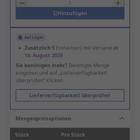
Basket
Hinzufügen
Auf Lager
Zusätzlich
5
Einheit(en) mit Versand ab
10. August 2026
Sie benötigen mehr?
Benötigte Menge
eingeben und auf „Lieferverfügbarkeit
überprüfen“ klicken.
Lieferverfügbarkeit überprüfen
Mengenpreisoptionen
Stück
Pro Stück