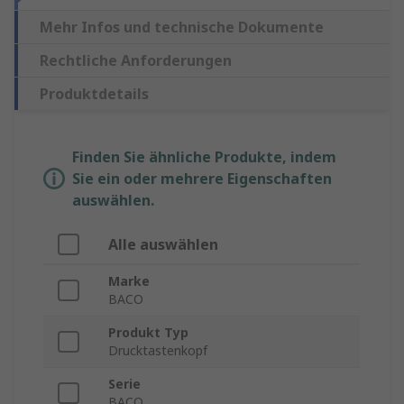
Mehr Infos und technische Dokumente
Rechtliche Anforderungen
Produktdetails
Finden Sie ähnliche Produkte, indem
Sie ein oder mehrere Eigenschaften
auswählen.
Alle auswählen
Marke
BACO
Produkt Typ
Drucktastenkopf
Serie
BACO