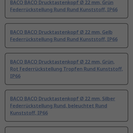
BACO BACO Drucktastenkopf Ø 22 mm, Grün
Federrückstellung Rund Rund Kunststoff, IP66
BACO BACO Drucktastenkopf Ø 22 mm, Gelb
Federrückstellung Rund Rund Kunststoff, IP66
BACO BACO Drucktastenkopf Ø 22 mm, Grün,
Rot Federrückstellung Tropfen Rund Kunststoff,
IP66
BACO BACO Drucktastenkopf Ø 22 mm, Silber
Federrückstellung Rund, beleuchtet Rund
Kunststoff, IP66