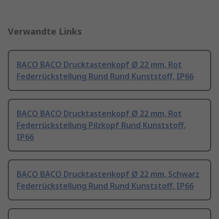
Verwandte Links
BACO BACO Drucktastenkopf Ø 22 mm, Rot
Federrückstellung Rund Rund Kunststoff, IP66
BACO BACO Drucktastenkopf Ø 22 mm, Rot
Federrückstellung Pilzkopf Rund Kunststoff,
IP66
BACO BACO Drucktastenkopf Ø 22 mm, Schwarz
Federrückstellung Rund Rund Kunststoff, IP66