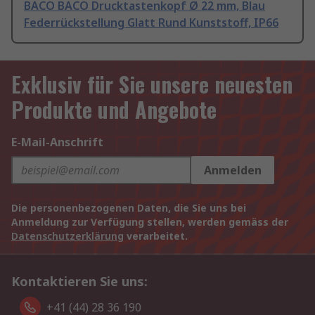
BACO BACO Drucktastenkopf Ø 22 mm, Blau
Federrückstellung Glatt Rund Kunststoff, IP66
Exklusiv für Sie unsere neuesten
Produkte und Angebote
E-Mail-Anschrift
Anmelden
Die personenbezogenen Daten, die Sie uns bei
Anmeldung zur Verfügung stellen, werden gemäss der
Datenschutzerklärung
verarbeitet.
Kontaktieren Sie uns:
+41 (44) 28 36 190