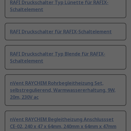
RAFI Druckschalter Typ Lünette für RAFIX-
Schaltelement
RAFI Druckschalter für RAFIX-Schaltelement
RAFI Druckschalter Typ Blende für RAFIX-
Schaltelement
nVent RAYCHEM Rohrbegleitheizung Set,
selbstregulierend, Warmwassererhaltung, 9W,
20m, 230V ac
nVent RAYCHEM Begleitheizung Anschlussset
CE-02, 240 x 47 x 64mm, 240mm x 64mm x 47mm