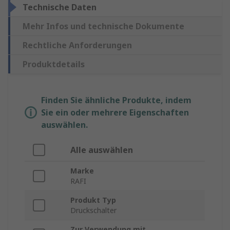
Technische Daten
Mehr Infos und technische Dokumente
Rechtliche Anforderungen
Produktdetails
Finden Sie ähnliche Produkte, indem
Sie ein oder mehrere Eigenschaften
auswählen.
Alle auswählen
Marke
RAFI
Produkt Typ
Druckschalter
Zur Verwendung mit