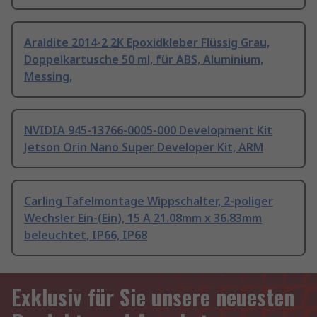
Araldite 2014-2 2K Epoxidkleber Flüssig Grau,
Doppelkartusche 50 ml, für ABS, Aluminium,
Messing,
NVIDIA 945-13766-0005-000 Development Kit
Jetson Orin Nano Super Developer Kit, ARM
Carling Tafelmontage Wippschalter, 2-poliger
Wechsler Ein-(Ein), 15 A 21.08mm x 36.83mm
beleuchtet, IP66, IP68
Exklusiv für Sie unsere neuesten