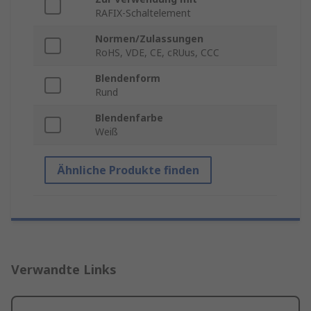
RAFIX-Schaltelement
Normen/Zulassungen
RoHS, VDE, CE, cRUus, CCC
Blendenform
Rund
Blendenfarbe
Weiß
Ähnliche Produkte finden
Verwandte Links