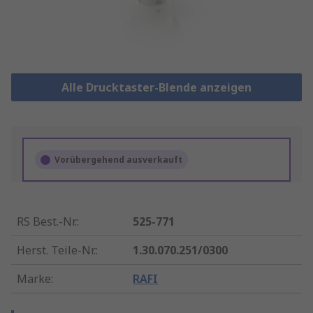
Alle Drucktaster-Blende anzeigen
Vorübergehend ausverkauft
RS Best.-Nr.
:
525-771
Herst. Teile-Nr.
:
1.30.070.251/0300
Marke
:
RAFI