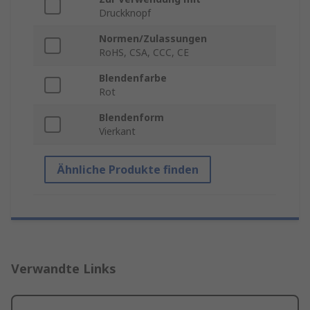
Druckknopf
Normen/Zulassungen
RoHS, CSA, CCC, CE
Blendenfarbe
Rot
Blendenform
Vierkant
Ähnliche Produkte finden
Verwandte Links