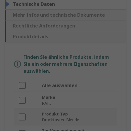
Technische Daten
Mehr Infos und technische Dokumente
Rechtliche Anforderungen
Produktdetails
Finden Sie ähnliche Produkte, indem
Sie ein oder mehrere Eigenschaften
auswählen.
Alle auswählen
Marke
RAFI
Produkt Typ
Drucktaster-Blende
Zur Verwendung mit