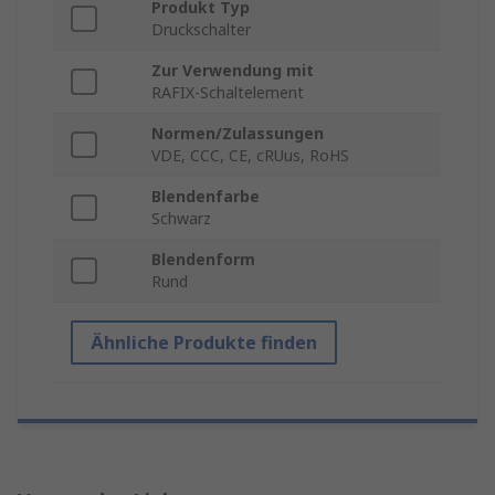
Produkt Typ
Druckschalter
Zur Verwendung mit
RAFIX-Schaltelement
Normen/Zulassungen
VDE, CCC, CE, cRUus, RoHS
Blendenfarbe
Schwarz
Blendenform
Rund
Ähnliche Produkte finden