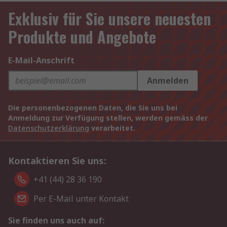
Exklusiv für Sie unsere neuesten
Produkte und Angebote
E-Mail-Anschrift
Anmelden
Die personenbezogenen Daten, die Sie uns bei
Anmeldung zur Verfügung stellen, werden gemäss der
Datenschutzerklärung
verarbeitet.
Kontaktieren Sie uns:
+41 (44) 28 36 190
Per E-Mail unter Kontakt
Sie finden uns auch auf: