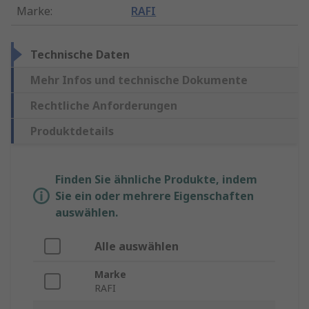
Marke
:
RAFI
Technische Daten
Mehr Infos und technische Dokumente
Rechtliche Anforderungen
Produktdetails
Finden Sie ähnliche Produkte, indem
Sie ein oder mehrere Eigenschaften
auswählen.
Alle auswählen
Marke
RAFI