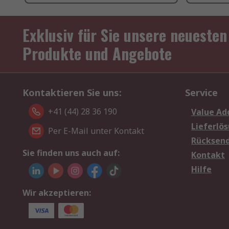
Exklusiv für Sie unsere neuesten
Produkte und Angebote
Kontaktieren Sie uns:
Service
+41 (44) 28 36 190
Value Ad
Lieferlö
Per E-Mail unter Kontakt
Rücksen
Sie finden uns auch auf:
Kontakt
Hilfe
Wir akzeptieren: