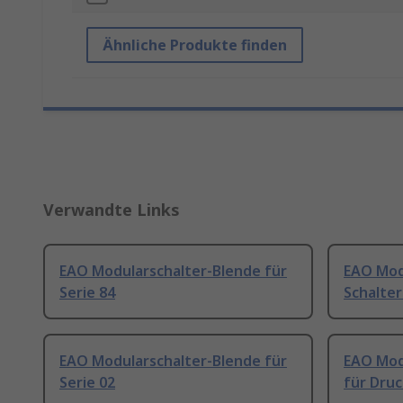
Ähnliche Produkte finden
Verwandte Links
EAO Modularschalter-Blende für
EAO Mod
Serie 84
Schalter
EAO Modularschalter-Blende für
EAO Mod
Serie 02
für Druc